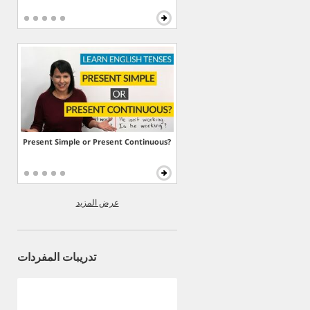
Present Simple or Present Continuous?
عرض المزيد
تدريبات المفردات