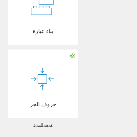
بناء عبارة
حروف الجر
عرض المزيد