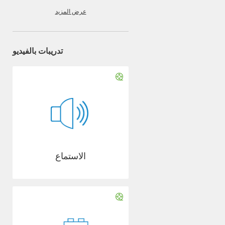
عرض المزيد
تدريبات بالفيديو
الاستماع