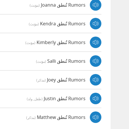
Rumors تُنطق Joanna
(مؤنث)
Rumors تُنطق Kendra
(مؤنث)
Rumors تُنطق Kimberly
(مؤنث)
Rumors تُنطق Salli
(مؤنث)
Rumors تُنطق Joey
(مذكر)
Rumors تُنطق Justin
(طفل, ولد)
Rumors تُنطق Matthew
(مذكر)