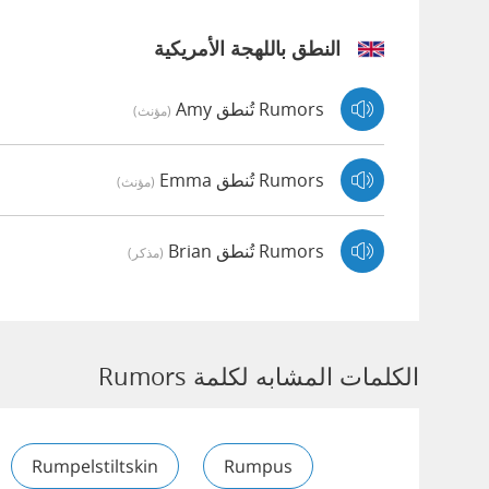
النطق باللهجة الأمريكية
Rumors تُنطق Amy
(مؤنث)
Rumors تُنطق Emma
(مؤنث)
Rumors تُنطق Brian
(مذكر)
الكلمات المشابه لكلمة Rumors
Rumpelstiltskin
Rumpus