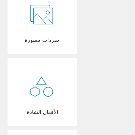
مفردات مصورة
الأفعال الشاذة