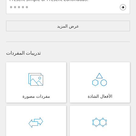
عرض المزيد
تدريبات المفردات
الأفعال الشاذة
مفردات مصورة