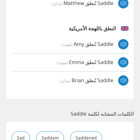
Saddle تُنطق Matthew
(مذكر)
النطق باللهجة الأمريكية
Saddle تُنطق Amy
(مؤنث)
Saddle تُنطق Emma
(مؤنث)
Saddle تُنطق Brian
(مذكر)
الكلمات المشابه لكلمة Saddle
Sad
Saddam
Saddened