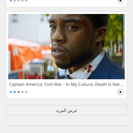
Captain America: Civil War - In My Culture, Death Is Not The 
عرض المزيد