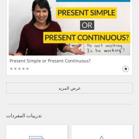
Present Simple or Present Continuous?
عرض المزيد
تدريبات المفردات