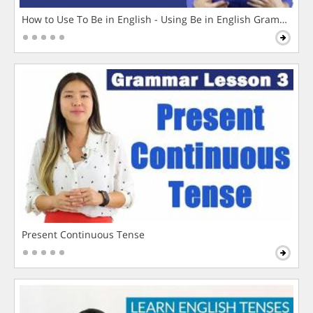
How to Use To Be in English - Using Be in English Grammar L
Present Continuous Tense