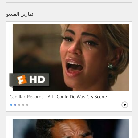
تمارين الفيديو
Cadillac Records - All I Could Do Was Cry Scene