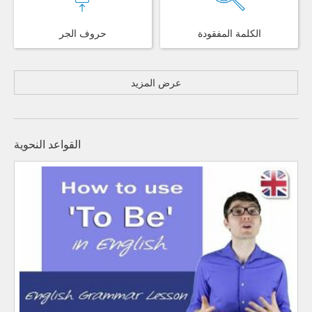
الكلمة المفقودة
حروف الجر
عرض المزيد
القواعد النحوية