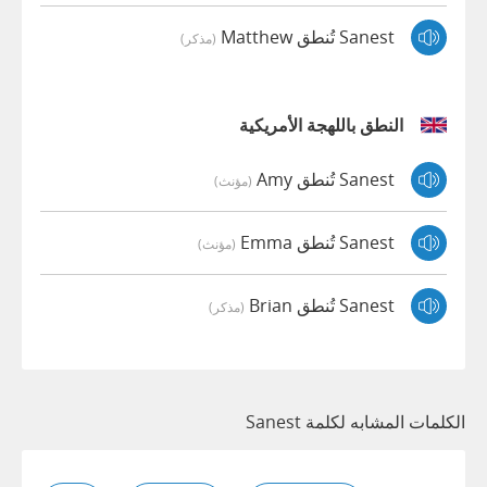
Sanest تُنطق Matthew
(مذكر)
النطق باللهجة الأمريكية
Sanest تُنطق Amy
(مؤنث)
Sanest تُنطق Emma
(مؤنث)
Sanest تُنطق Brian
(مذكر)
الكلمات المشابه لكلمة Sanest