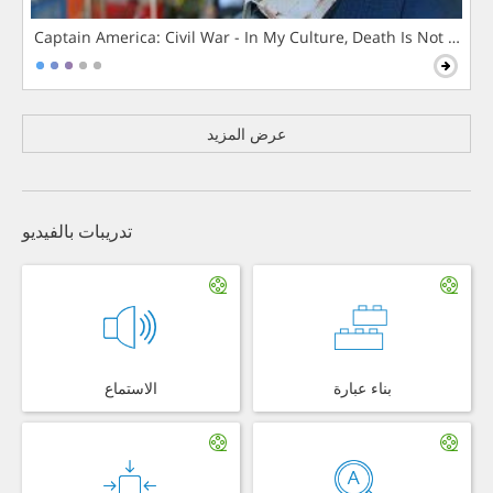
Captain America: Civil War - In My Culture, Death Is Not The 
عرض المزيد
تدريبات بالفيديو
بناء عبارة
الاستماع