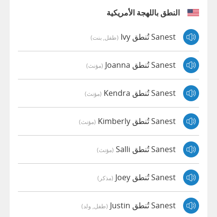
النطق باللهجة الأمريكية
Sanest تُنطق Ivy
(طفل, بنت)
Sanest تُنطق Joanna
(مؤنث)
Sanest تُنطق Kendra
(مؤنث)
Sanest تُنطق Kimberly
(مؤنث)
Sanest تُنطق Salli
(مؤنث)
Sanest تُنطق Joey
(مذكر)
Sanest تُنطق Justin
(طفل, ولد)