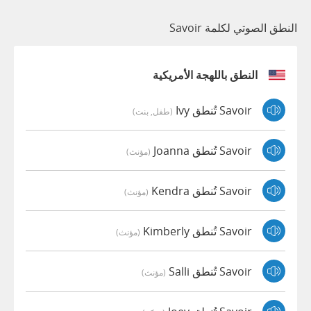
النطق الصوتي لكلمة Savoir
النطق باللهجة الأمريكية
Savoir تُنطق Ivy
(طفل, بنت)
Savoir تُنطق Joanna
(مؤنث)
Savoir تُنطق Kendra
(مؤنث)
Savoir تُنطق Kimberly
(مؤنث)
Savoir تُنطق Salli
(مؤنث)