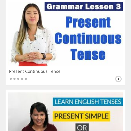
Present Continuous Tense