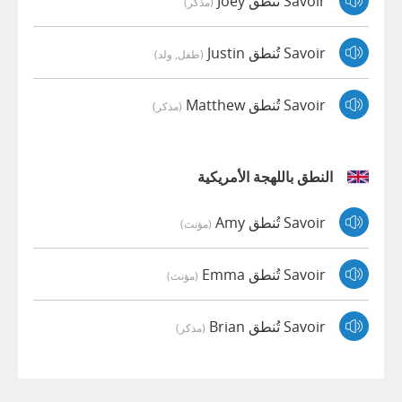
Savoir تُنطق Joey
(مذكر)
Savoir تُنطق Justin
(طفل, ولد)
Savoir تُنطق Matthew
(مذكر)
النطق باللهجة الأمريكية
Savoir تُنطق Amy
(مؤنث)
Savoir تُنطق Emma
(مؤنث)
Savoir تُنطق Brian
(مذكر)