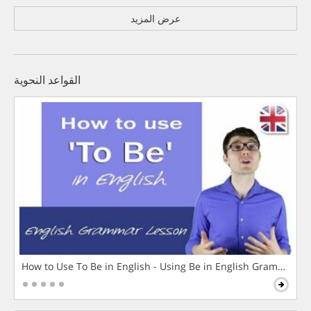
عرض المزيد
القواعد النحوية
How to Use To Be in English - Using Be in English Grammar L