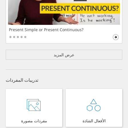
Present Simple or Present Continuous?
عرض المزيد
تدريبات المفردات
الأفعال الشاذة
مفردات مصورة