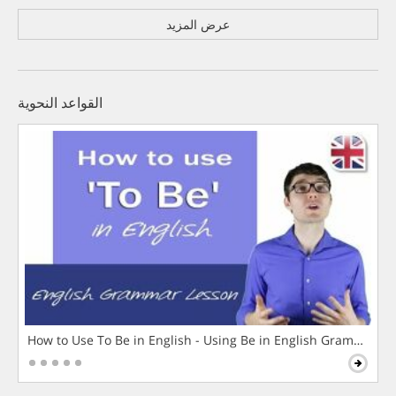
عرض المزيد
القواعد النحوية
How to Use To Be in English - Using Be in English Grammar L