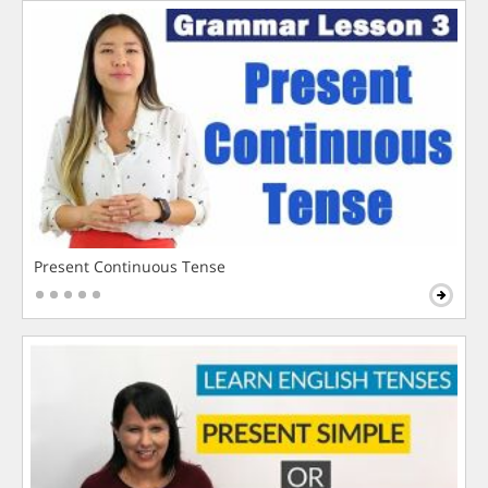
Present Continuous Tense