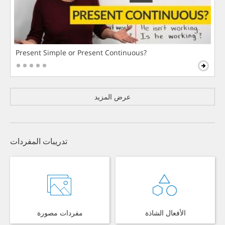
Present Simple or Present Continuous?
عرض المزيد
تدريبات المفردات
الأفعال الشاذة
مفردات مصورة