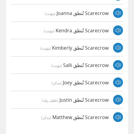
Scarecrow تُنطق Joanna
(مؤنث)
Scarecrow تُنطق Kendra
(مؤنث)
Scarecrow تُنطق Kimberly
(مؤنث)
Scarecrow تُنطق Salli
(مؤنث)
Scarecrow تُنطق Joey
(مذكر)
Scarecrow تُنطق Justin
(طفل, ولد)
Scarecrow تُنطق Matthew
(مذكر)