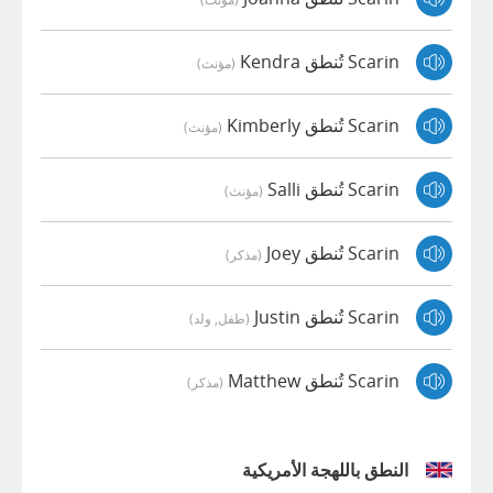
Scarin تُنطق Kendra
(مؤنث)
Scarin تُنطق Kimberly
(مؤنث)
Scarin تُنطق Salli
(مؤنث)
Scarin تُنطق Joey
(مذكر)
Scarin تُنطق Justin
(طفل, ولد)
Scarin تُنطق Matthew
(مذكر)
النطق باللهجة الأمريكية