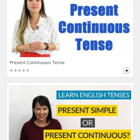
Present Continuous Tense