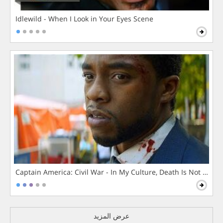
Idlewild - When I Look in Your Eyes Scene
Captain America: Civil War - In My Culture, Death Is Not The 
عرض المزيد