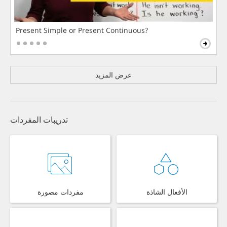
Present Simple or Present Continuous?
عرض المزيد
تدريبات المفردات
الأفعال الشاذة
مفردات مصورة