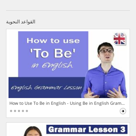
القواعد النحوية
How to Use To Be in English - Using Be in English Grammar L