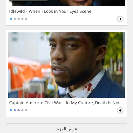
Idlewild - When I Look in Your Eyes Scene
Captain America: Civil War - In My Culture, Death Is Not The 
عرض المزيد