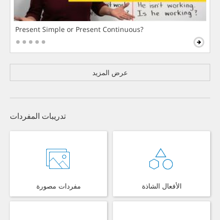
Present Simple or Present Continuous?
عرض المزيد
تدريبات المفردات
الأفعال الشاذة
مفردات مصورة