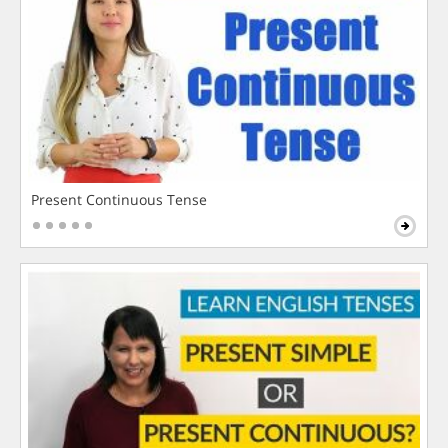
Present Continuous Tense