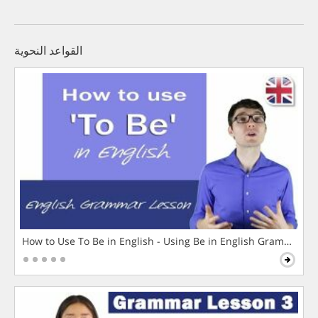
القواعد النحوية
How to Use To Be in English - Using Be in English Grammar L