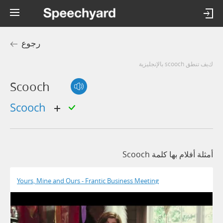
رجوع
كيف تنطق scooch بالإنجليزية
Scooch
scooch
أمثلة أفلام بها كلمة Scooch
Yours, Mine and Ours - Frantic Business Meeting