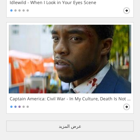
Idlewild - When I Look in Your Eyes Scene
Captain America: Civil War - In My Culture, Death Is Not The 
عرض المزيد