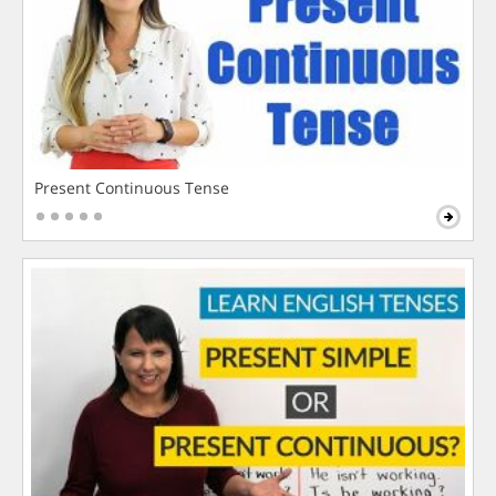
Present Continuous Tense