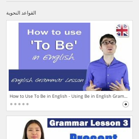
القواعد النحوية
How to Use To Be in English - Using Be in English Grammar L