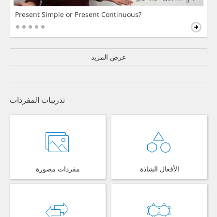
Present Simple or Present Continuous?
عرض المزيد
تدريبات المفردات
الأفعال الشاذة
مفردات مصورة