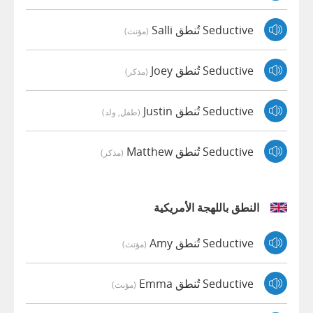
Seductive تُنطق Salli
(مؤنث)
Seductive تُنطق Joey
(مذكر)
Seductive تُنطق Justin
(طفل, ولد)
Seductive تُنطق Matthew
(مذكر)
النطق باللهجة الأمريكية
Seductive تُنطق Amy
(مؤنث)
Seductive تُنطق Emma
(مؤنث)