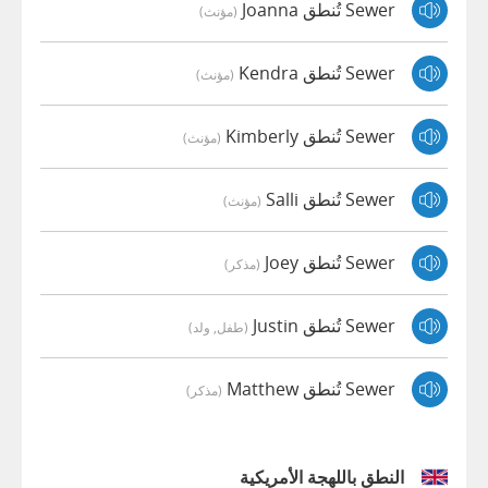
Sewer تُنطق Joanna
(مؤنث)
Sewer تُنطق Kendra
(مؤنث)
Sewer تُنطق Kimberly
(مؤنث)
Sewer تُنطق Salli
(مؤنث)
Sewer تُنطق Joey
(مذكر)
Sewer تُنطق Justin
(طفل, ولد)
Sewer تُنطق Matthew
(مذكر)
النطق باللهجة الأمريكية