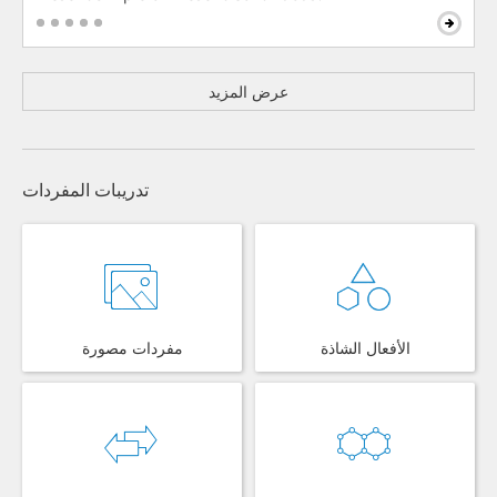
عرض المزيد
تدريبات المفردات
الأفعال الشاذة
مفردات مصورة