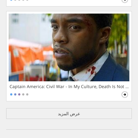
Captain America: Civil War - In My Culture, Death Is Not The 
عرض المزيد