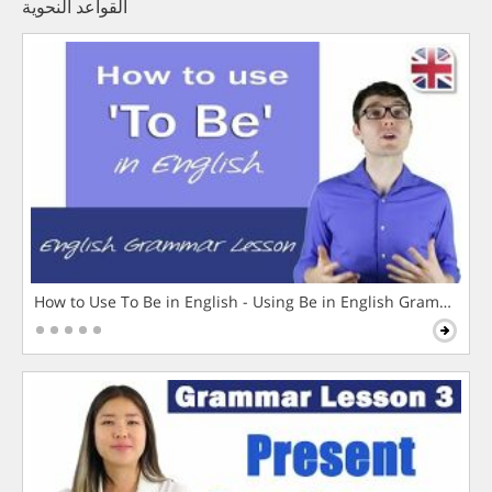
القواعد النحوية
How to Use To Be in English - Using Be in English Grammar L