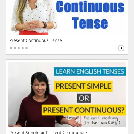
Present Continuous Tense
Present Simple or Present Continuous?