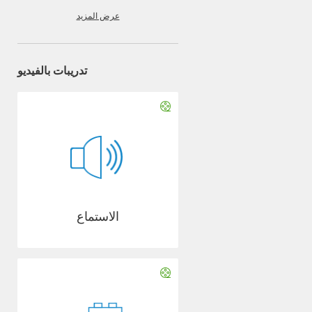
عرض المزيد
تدريبات بالفيديو
الاستماع