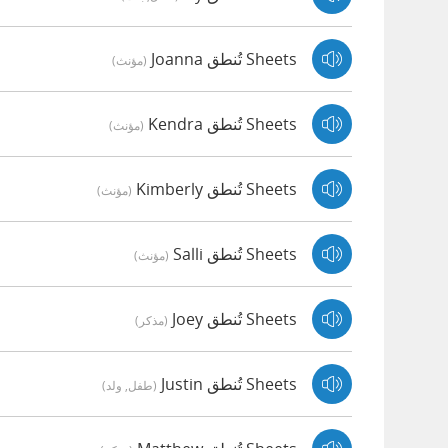
Sheets تُنطق Joanna
(مؤنث)
Sheets تُنطق Kendra
(مؤنث)
Sheets تُنطق Kimberly
(مؤنث)
Sheets تُنطق Salli
(مؤنث)
Sheets تُنطق Joey
(مذكر)
Sheets تُنطق Justin
(طفل, ولد)