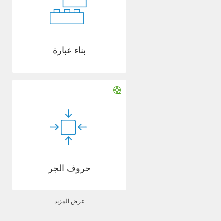
بناء عبارة
حروف الجر
عرض المزيد