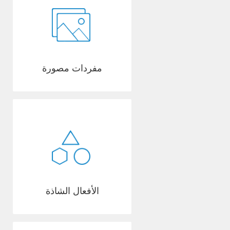
مفردات مصورة
الأفعال الشاذة