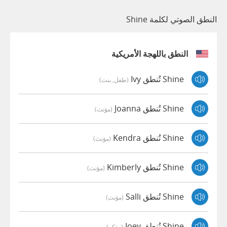
النطق الصوتي لكلمة Shine
النطق باللهجة الأمريكية
Shine تُنطق Ivy
(طفل, بنت)
Shine تُنطق Joanna
(مؤنث)
Shine تُنطق Kendra
(مؤنث)
Shine تُنطق Kimberly
(مؤنث)
Shine تُنطق Salli
(مؤنث)
Shine تُنطق Joey
(مذكر)