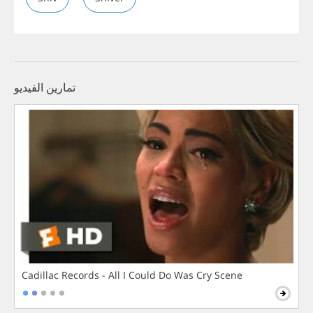
تمارين الفيديو
Cadillac Records - All I Could Do Was Cry Scene