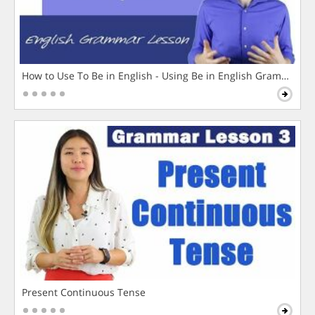
How to Use To Be in English - Using Be in English Grammar L
Present Continuous Tense