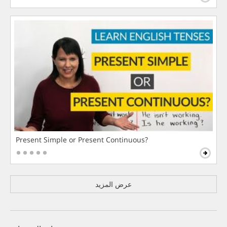
Present Simple or Present Continuous?
عرض المزيد