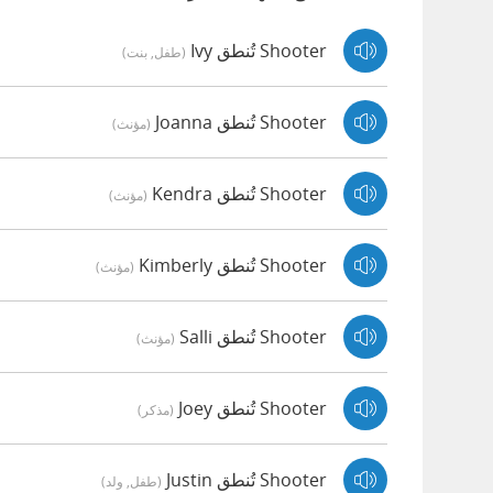
Shooter تُنطق Ivy
(طفل, بنت)
Shooter تُنطق Joanna
(مؤنث)
Shooter تُنطق Kendra
(مؤنث)
Shooter تُنطق Kimberly
(مؤنث)
Shooter تُنطق Salli
(مؤنث)
Shooter تُنطق Joey
(مذكر)
Shooter تُنطق Justin
(طفل, ولد)