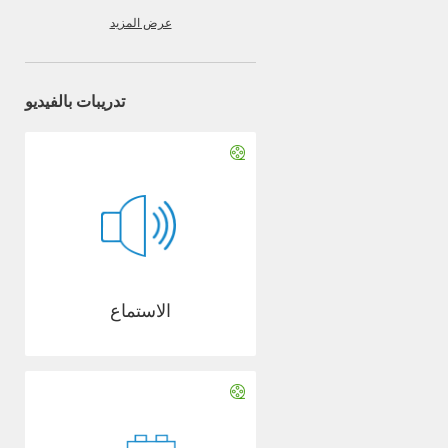
عرض المزيد
تدريبات بالفيديو
الاستماع