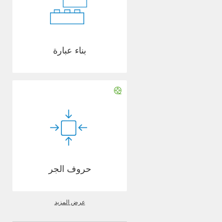
بناء عبارة
حروف الجر
عرض المزيد