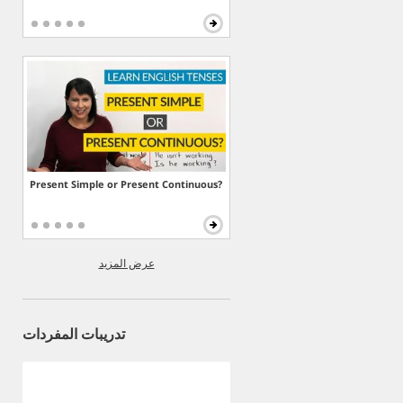
Present Simple or Present Continuous?
عرض المزيد
تدريبات المفردات