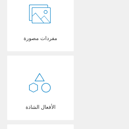
مفردات مصورة
الأفعال الشاذة