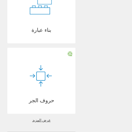
بناء عبارة
حروف الجر
عرض المزيد