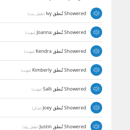
Showered تُنطق Ivy
(طفل, بنت)
Showered تُنطق Joanna
(مؤنث)
Showered تُنطق Kendra
(مؤنث)
Showered تُنطق Kimberly
(مؤنث)
Showered تُنطق Salli
(مؤنث)
Showered تُنطق Joey
(مذكر)
Showered تُنطق Justin
(طفل, ولد)