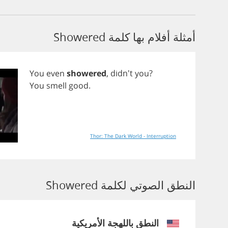
أمثلة أفلام بها كلمة Showered
You
even
showered
, didn't
you
?
You
smell
good
.
Thor: The Dark World - Interruption
النطق الصوتي لكلمة Showered
النطق باللهجة الأمريكية