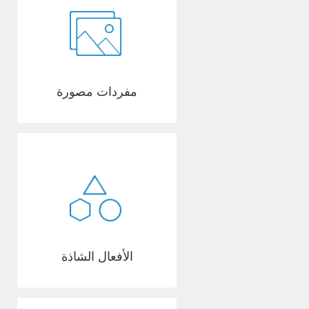
مفردات مصورة
الأفعال الشاذة