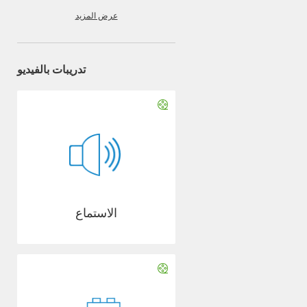
عرض المزيد
تدريبات بالفيديو
الاستماع