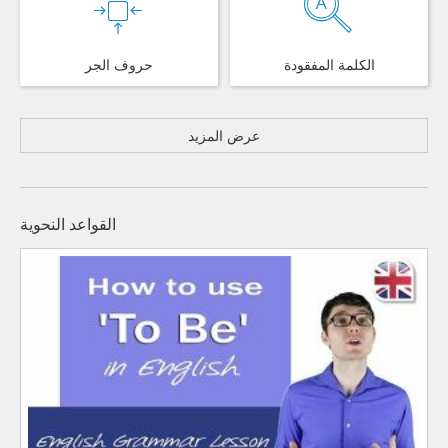
الكلمة المفقودة
حروف الجر
عرض المزيد
القواعد النحوية