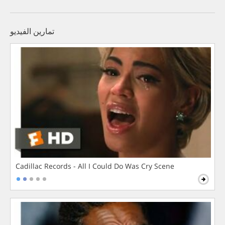
تمارين الفيديو
Cadillac Records - All I Could Do Was Cry Scene