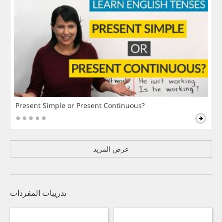
Present Simple or Present Continuous?
عرض المزيد
تدريبات المفردات