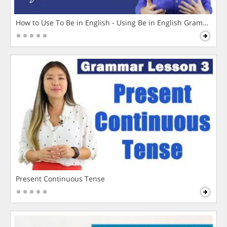
How to Use To Be in English - Using Be in English Grammar L
Present Continuous Tense