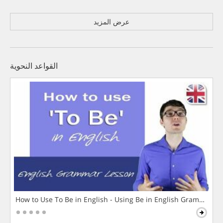
عرض المزيد
القواعد النحوية
How to Use To Be in English - Using Be in English Grammar L