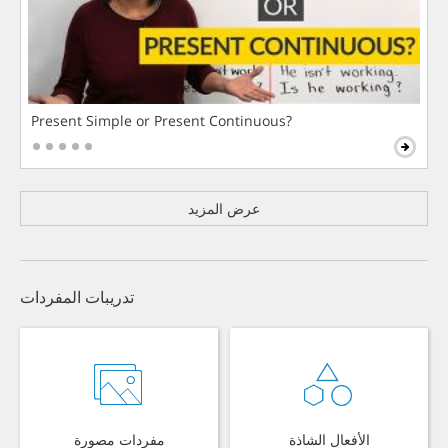
Present Simple or Present Continuous?
عرض المزيد
تدريبات المفردات
الأفعال الشاذة
مفردات مصورة