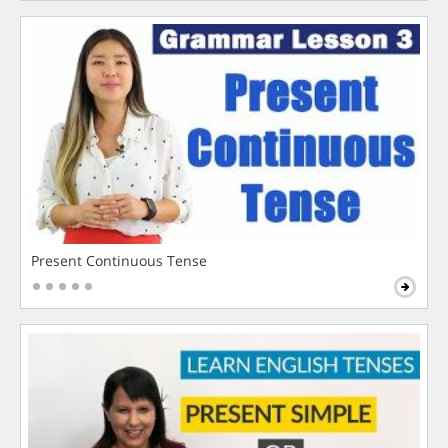
Present Continuous Tense