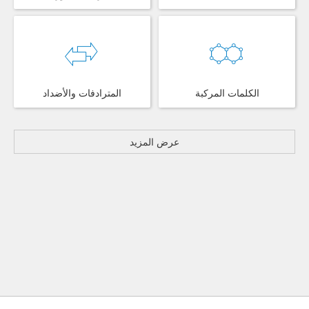
الكلمات المركبة
المترادفات والأضداد
عرض المزيد