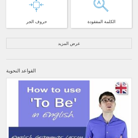
الكلمة المفقودة
حروف الجر
عرض المزيد
القواعد النحوية