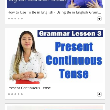
How to Use To Be in English - Using Be in English Grammar L
Present Continuous Tense