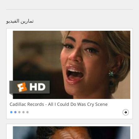
تمارين الفيديو
Cadillac Records - All I Could Do Was Cry Scene