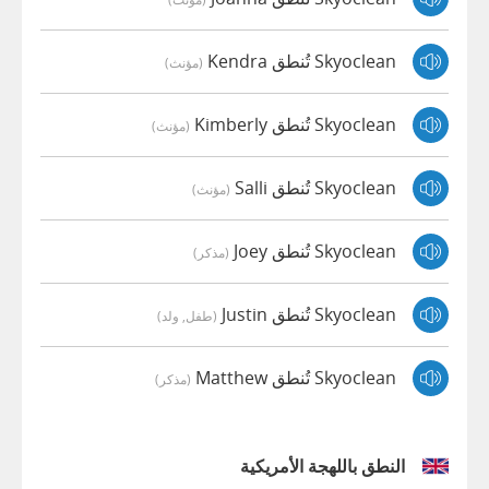
Skyoclean تُنطق Kendra
(مؤنث)
Skyoclean تُنطق Kimberly
(مؤنث)
Skyoclean تُنطق Salli
(مؤنث)
Skyoclean تُنطق Joey
(مذكر)
Skyoclean تُنطق Justin
(طفل, ولد)
Skyoclean تُنطق Matthew
(مذكر)
النطق باللهجة الأمريكية