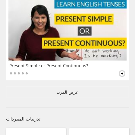
Present Simple or Present Continuous?
عرض المزيد
تدريبات المفردات