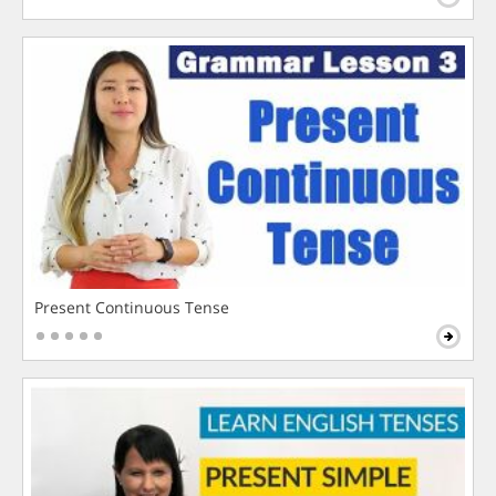
Present Continuous Tense