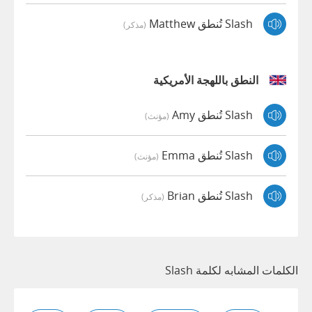
Slash تُنطق Matthew
(مذكر)
النطق باللهجة الأمريكية
Slash تُنطق Amy
(مؤنث)
Slash تُنطق Emma
(مؤنث)
Slash تُنطق Brian
(مذكر)
الكلمات المشابه لكلمة Slash