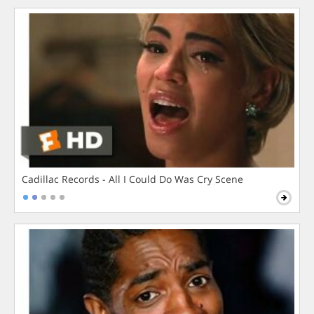
Cadillac Records - All I Could Do Was Cry Scene