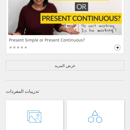
Present Simple or Present Continuous?
عرض المزيد
تدريبات المفردات