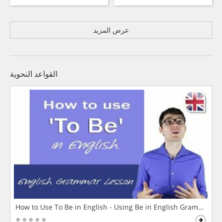
عرض المزيد
القواعد النحوية
How to Use To Be in English - Using Be in English Grammar L