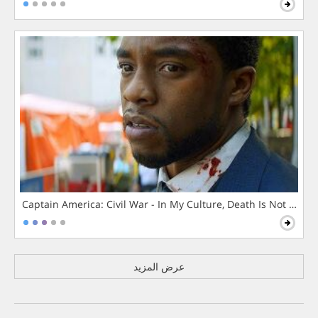
Captain America: Civil War - In My Culture, Death Is Not The 
عرض المزيد