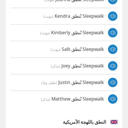
Sleepwalk تُنطق Kendra
(مؤنث)
Sleepwalk تُنطق Kimberly
(مؤنث)
Sleepwalk تُنطق Salli
(مؤنث)
Sleepwalk تُنطق Joey
(مذكر)
Sleepwalk تُنطق Justin
(طفل, ولد)
Sleepwalk تُنطق Matthew
(مذكر)
النطق باللهجة الأمريكية