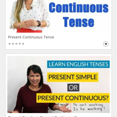
Present Continuous Tense