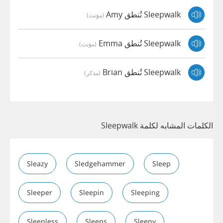
Sleepwalk تُنطق Amy
(مؤنث)
Sleepwalk تُنطق Emma
(مؤنث)
Sleepwalk تُنطق Brian
(مذكر)
الكلمات المشابه لكلمة Sleepwalk
Sleazy
Sledgehammer
Sleep
Sleeper
Sleepin
Sleeping
Sleepless
Sleeps
Sleepy