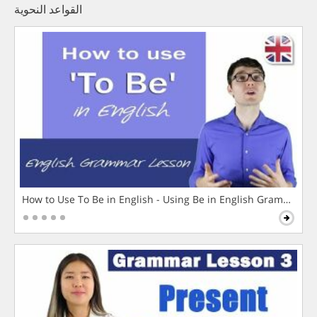
القواعد النحوية
How to Use To Be in English - Using Be in English Grammar L