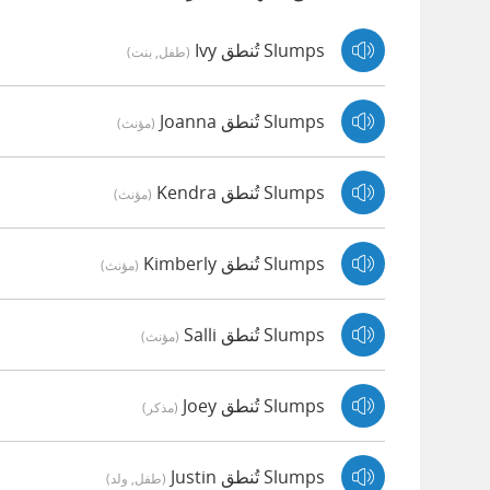
Slumps تُنطق Ivy
(طفل, بنت)
Slumps تُنطق Joanna
(مؤنث)
Slumps تُنطق Kendra
(مؤنث)
Slumps تُنطق Kimberly
(مؤنث)
Slumps تُنطق Salli
(مؤنث)
Slumps تُنطق Joey
(مذكر)
Slumps تُنطق Justin
(طفل, ولد)