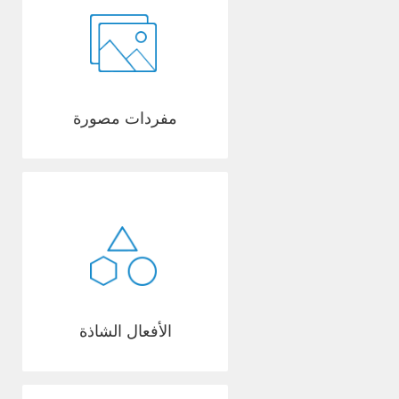
مفردات مصورة
الأفعال الشاذة