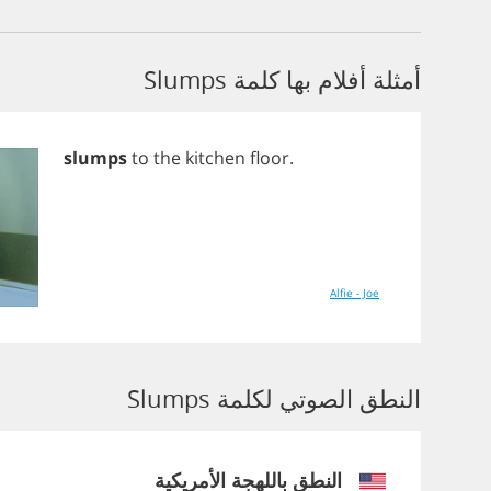
أمثلة أفلام بها كلمة Slumps
slumps
to
the
kitchen
floor
.
Alfie - Joe
النطق الصوتي لكلمة Slumps
النطق باللهجة الأمريكية