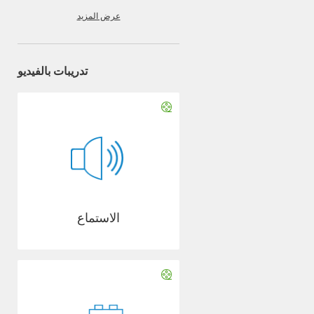
عرض المزيد
تدريبات بالفيديو
الاستماع