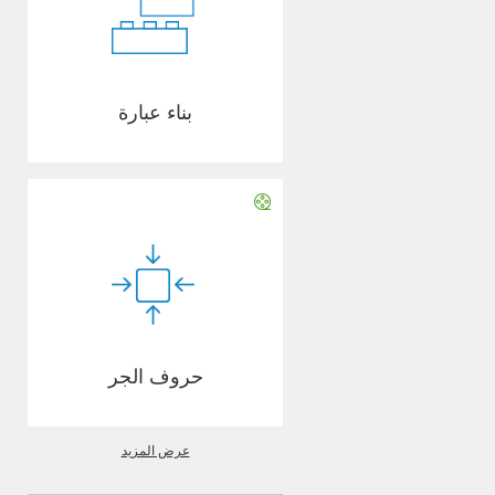
بناء عبارة
حروف الجر
عرض المزيد