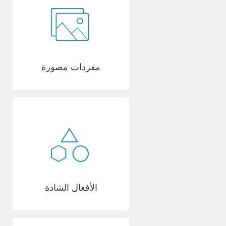
مفردات مصورة
الأفعال الشاذة