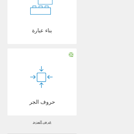
بناء عبارة
حروف الجر
عرض المزيد