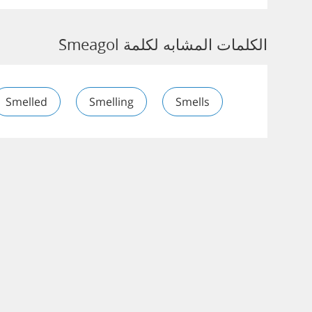
الكلمات المشابه لكلمة Smeagol
Smelled
Smelling
Smells