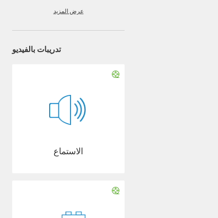
عرض المزيد
تدريبات بالفيديو
الاستماع