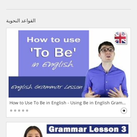
القواعد النحوية
How to Use To Be in English - Using Be in English Grammar L