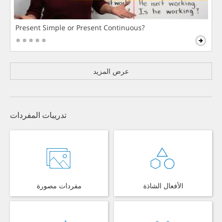
Present Simple or Present Continuous?
عرض المزيد
تدريبات المفردات
الأفعال الشاذة
مفردات مصورة