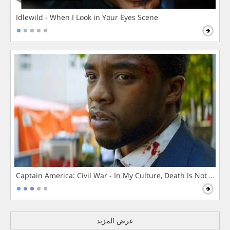
Idlewild - When I Look in Your Eyes Scene
Captain America: Civil War - In My Culture, Death Is Not The 
عرض المزيد