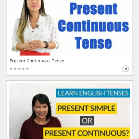
Present Continuous Tense