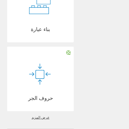
بناء عبارة
حروف الجر
عرض المزيد