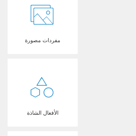
مفردات مصورة
الأفعال الشاذة