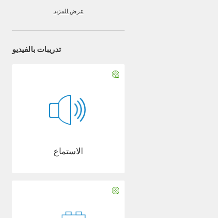
عرض المزيد
تدريبات بالفيديو
الاستماع