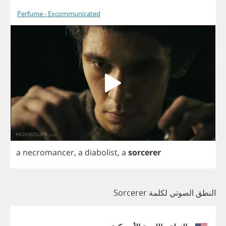
Perfume - Excommunicated
a
necromancer
,
a
diabolist
,
a
sorcerer
النطق الصوتي لكلمة Sorcerer