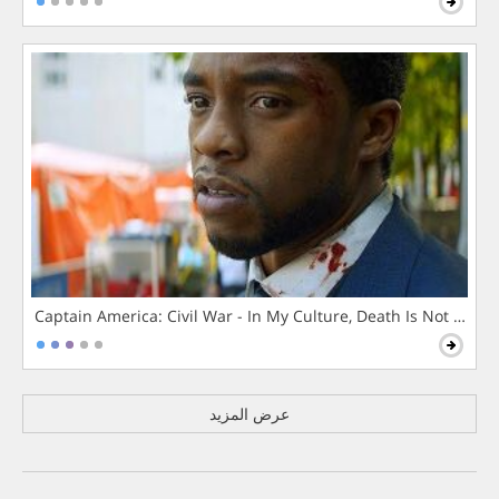
Captain America: Civil War - In My Culture, Death Is Not The 
عرض المزيد