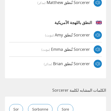
Sorcerer تُنطق Matthew
(مذكر)
النطق باللهجة الأمريكية
Sorcerer تُنطق Amy
(مؤنث)
Sorcerer تُنطق Emma
(مؤنث)
Sorcerer تُنطق Brian
(مذكر)
الكلمات المشابه لكلمة Sorcerer
Sor
Sorbonne
Sore