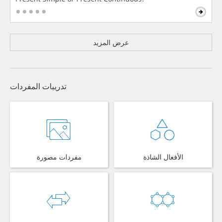
عرض المزيد
تدريبات المفردات
الأفعال الشاذة
مفردات مصورة