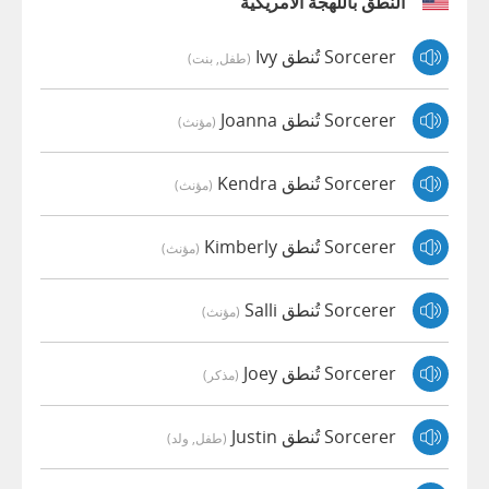
النطق باللهجة الأمريكية
Sorcerer تُنطق Ivy
(طفل, بنت)
Sorcerer تُنطق Joanna
(مؤنث)
Sorcerer تُنطق Kendra
(مؤنث)
Sorcerer تُنطق Kimberly
(مؤنث)
Sorcerer تُنطق Salli
(مؤنث)
Sorcerer تُنطق Joey
(مذكر)
Sorcerer تُنطق Justin
(طفل, ولد)