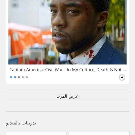
Captain America: Civil War - In My Culture, Death Is Not The 
عرض المزيد
تدريبات بالفيديو