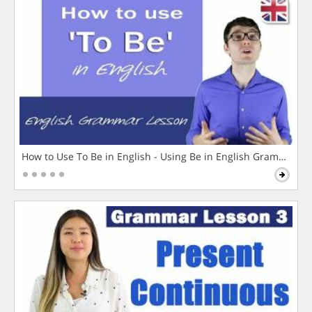
How to Use To Be in English - Using Be in English Grammar L