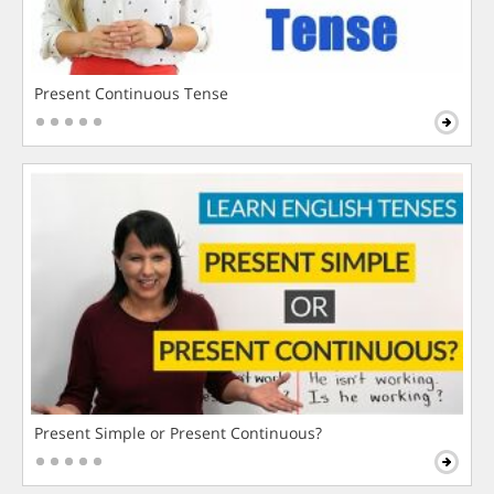
Present Continuous Tense
Present Simple or Present Continuous?