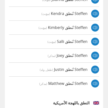
Steffen تُنطق Kendra
(مؤنث)
Steffen تُنطق Kimberly
(مؤنث)
Steffen تُنطق Salli
(مؤنث)
Steffen تُنطق Joey
(مذكر)
Steffen تُنطق Justin
(طفل, ولد)
Steffen تُنطق Matthew
(مذكر)
النطق باللهجة الأمريكية