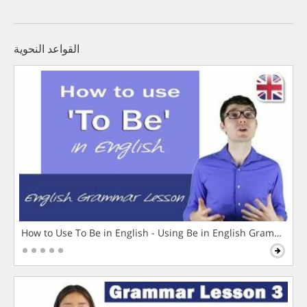
القواعد النحوية
How to Use To Be in English - Using Be in English Grammar L