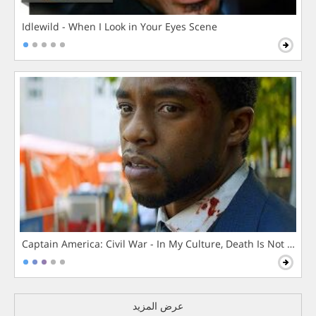
Idlewild - When I Look in Your Eyes Scene
Captain America: Civil War - In My Culture, Death Is Not The 
عرض المزيد