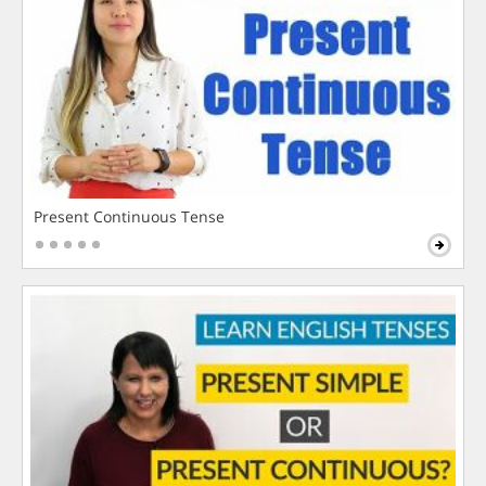
Present Continuous Tense