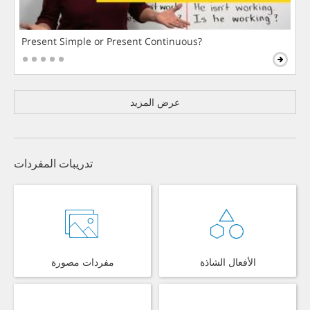
Present Simple or Present Continuous?
عرض المزيد
تدريبات المفردات
الأفعال الشاذة
مفردات مصورة