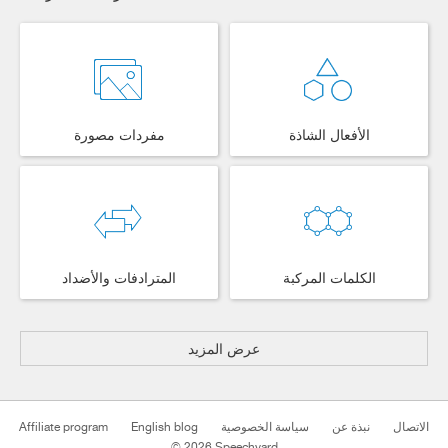
الأفعال الشاذة
مفردات مصورة
الكلمات المركبة
المترادفات والأضداد
عرض المزيد
Affiliate program
English blog
سياسة الخصوصية
نبذة عن
الاتصال
© 2026 Speechyard