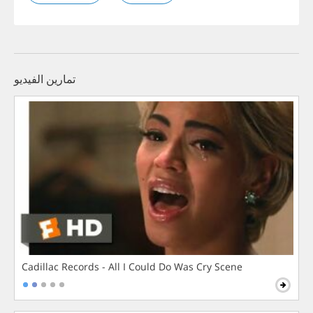
تمارين الفيديو
Cadillac Records - All I Could Do Was Cry Scene