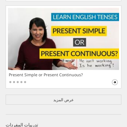
Present Simple or Present Continuous?
عرض المزيد
تدريبات المفردات