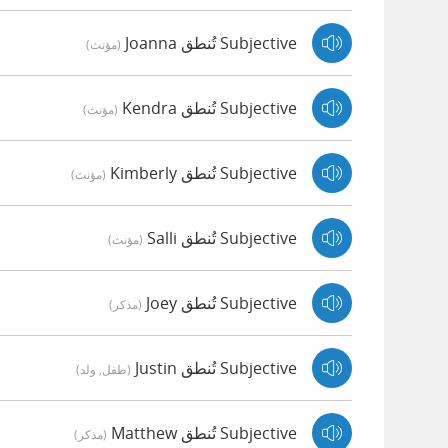
Subjective تُنطق Joanna
(مؤنث)
Subjective تُنطق Kendra
(مؤنث)
Subjective تُنطق Kimberly
(مؤنث)
Subjective تُنطق Salli
(مؤنث)
Subjective تُنطق Joey
(مذكر)
Subjective تُنطق Justin
(طفل, ولد)
Subjective تُنطق Matthew
(مذكر)