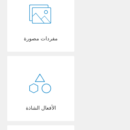
مفردات مصورة
الأفعال الشاذة