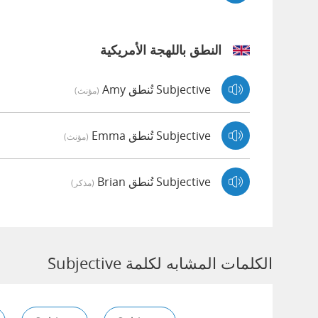
النطق باللهجة الأمريكية
Subjective تُنطق Amy
(مؤنث)
Subjective تُنطق Emma
(مؤنث)
Subjective تُنطق Brian
(مذكر)
الكلمات المشابه لكلمة Subjective