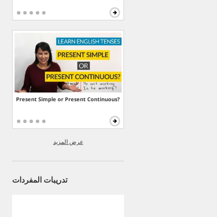
Present Simple or Present Continuous?
عرض المزيد
تدريبات المفردات