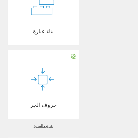
بناء عبارة
حروف الجر
عرض المزيد