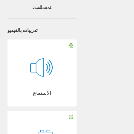
عرض المزيد
تدريبات بالفيديو
الاستماع