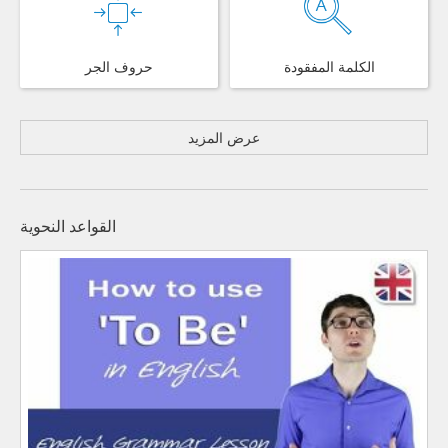
الكلمة المفقودة
حروف الجر
عرض المزيد
القواعد النحوية