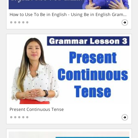
How to Use To Be in English - Using Be in English Grammar L
Present Continuous Tense