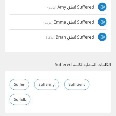
Suffered تُنطق Amy
(مؤنث)
Suffered تُنطق Emma
(مؤنث)
Suffered تُنطق Brian
(مذكر)
الكلمات المشابه لكلمة Suffered
Suffer
Suffering
Sufficient
Suffolk