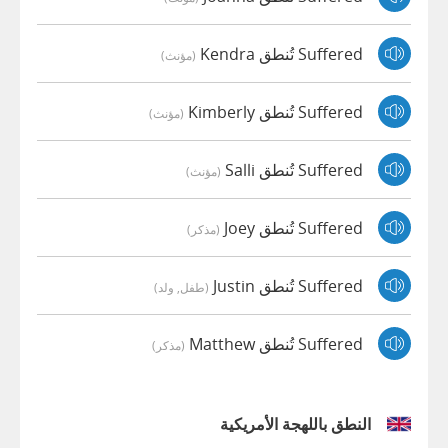
Suffered تُنطق Kendra
(مؤنث)
Suffered تُنطق Kimberly
(مؤنث)
Suffered تُنطق Salli
(مؤنث)
Suffered تُنطق Joey
(مذكر)
Suffered تُنطق Justin
(طفل, ولد)
Suffered تُنطق Matthew
(مذكر)
النطق باللهجة الأمريكية