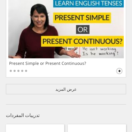
Present Simple or Present Continuous?
عرض المزيد
تدريبات المفردات