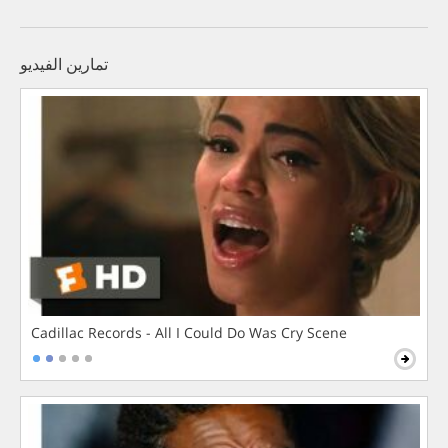
تمارين الفيديو
Cadillac Records - All I Could Do Was Cry Scene