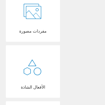
مفردات مصورة
الأفعال الشاذة