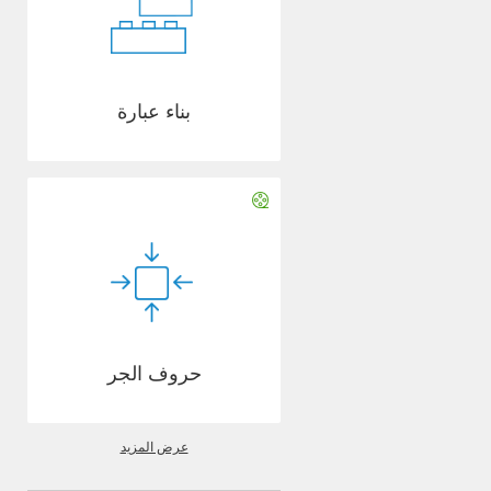
بناء عبارة
حروف الجر
عرض المزيد