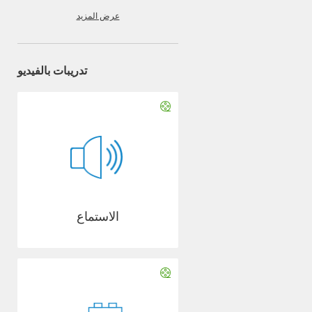
عرض المزيد
تدريبات بالفيديو
الاستماع