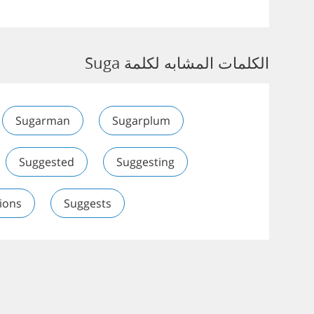
الكلمات المشابه لكلمة Suga
Sugarman
Sugarplum
Suggested
Suggesting
ions
Suggests