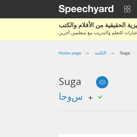
Suga
الكلمة
Home page
Suga
سوجا