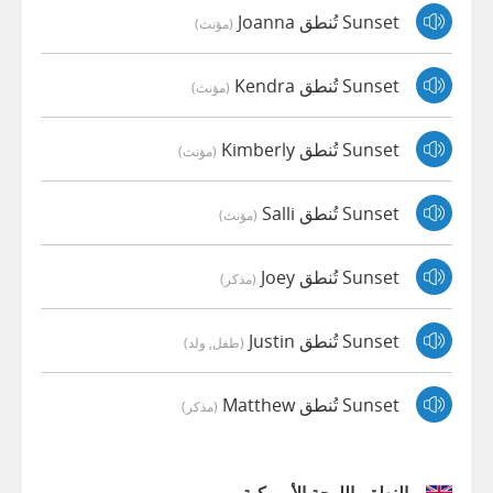
Sunset تُنطق Joanna
(مؤنث)
Sunset تُنطق Kendra
(مؤنث)
Sunset تُنطق Kimberly
(مؤنث)
Sunset تُنطق Salli
(مؤنث)
Sunset تُنطق Joey
(مذكر)
Sunset تُنطق Justin
(طفل, ولد)
Sunset تُنطق Matthew
(مذكر)