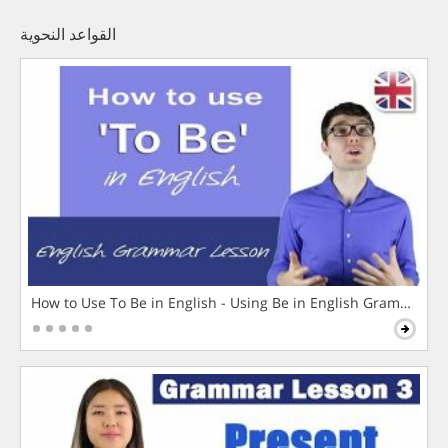
القواعد النحوية
How to Use To Be in English - Using Be in English Grammar L