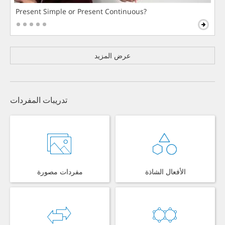
Present Simple or Present Continuous?
عرض المزيد
تدريبات المفردات
الأفعال الشاذة
مفردات مصورة