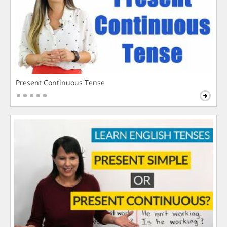
Present Continuous Tense