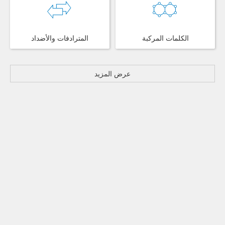
الكلمات المركبة
المترادفات والأضداد
عرض المزيد