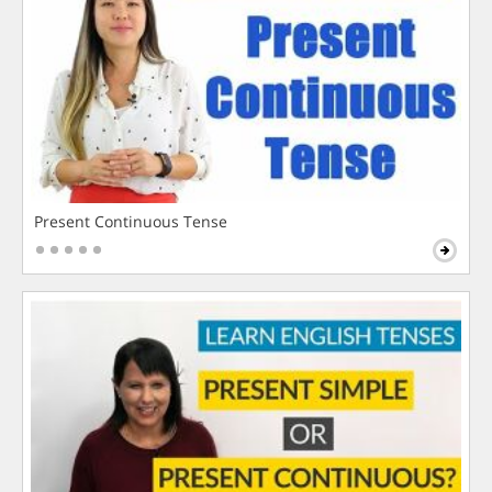
Present Continuous Tense