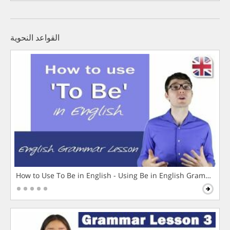
القواعد النحوية
How to Use To Be in English - Using Be in English Grammar L