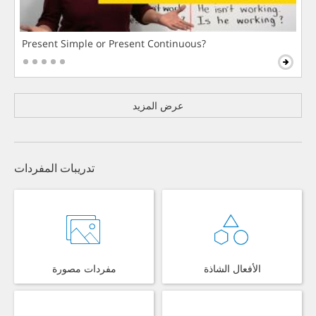
Present Simple or Present Continuous?
عرض المزيد
تدريبات المفردات
الأفعال الشاذة
مفردات مصورة