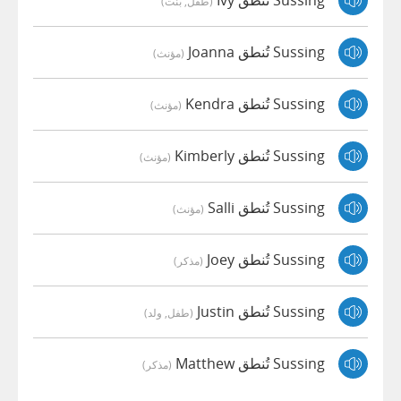
Sussing تُنطق Ivy
(طفل, بنت)
Sussing تُنطق Joanna
(مؤنث)
Sussing تُنطق Kendra
(مؤنث)
Sussing تُنطق Kimberly
(مؤنث)
Sussing تُنطق Salli
(مؤنث)
Sussing تُنطق Joey
(مذكر)
Sussing تُنطق Justin
(طفل, ولد)
Sussing تُنطق Matthew
(مذكر)