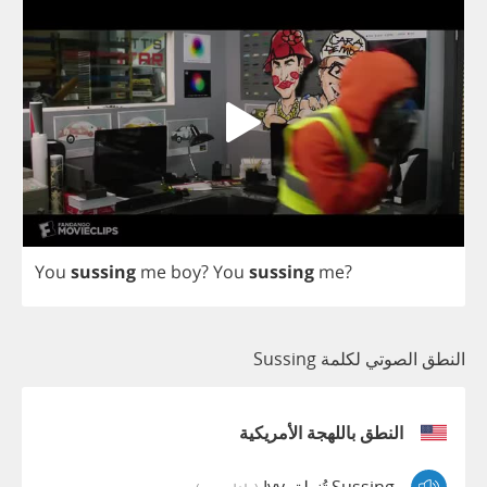
You
sussing
me
boy
?
You
sussing
me
?
النطق الصوتي لكلمة Sussing
النطق باللهجة الأمريكية