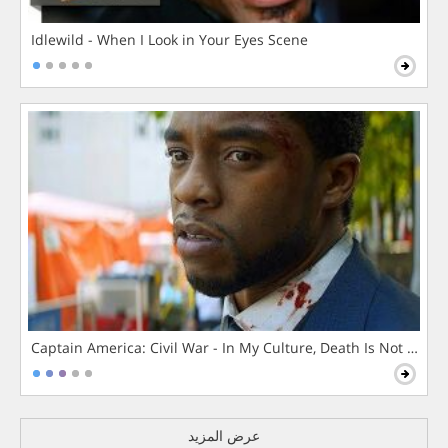
Idlewild - When I Look in Your Eyes Scene
Captain America: Civil War - In My Culture, Death Is Not The 
عرض المزيد