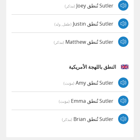
Sutler تُنطق Joey
(مذكر)
Sutler تُنطق Justin
(طفل, ولد)
Sutler تُنطق Matthew
(مذكر)
النطق باللهجة الأمريكية
Sutler تُنطق Amy
(مؤنث)
Sutler تُنطق Emma
(مؤنث)
Sutler تُنطق Brian
(مذكر)