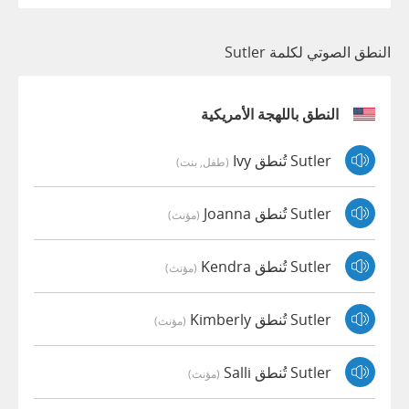
النطق الصوتي لكلمة Sutler
النطق باللهجة الأمريكية
Sutler تُنطق Ivy
(طفل, بنت)
Sutler تُنطق Joanna
(مؤنث)
Sutler تُنطق Kendra
(مؤنث)
Sutler تُنطق Kimberly
(مؤنث)
Sutler تُنطق Salli
(مؤنث)