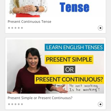
Present Continuous Tense
Present Simple or Present Continuous?