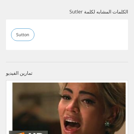
الكلمات المشابه لكلمة Sutler
Sutton
تمارين الفيديو