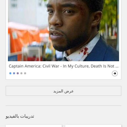
Captain America: Civil War - In My Culture, Death Is Not The 
عرض المزيد
تدريبات بالفيديو