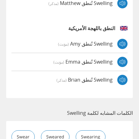
Swelling تُنطق Matthew
(مذكر)
النطق باللهجة الأمريكية
Swelling تُنطق Amy
(مؤنث)
Swelling تُنطق Emma
(مؤنث)
Swelling تُنطق Brian
(مذكر)
الكلمات المشابه لكلمة Swelling
Swear
Sweared
Swearing