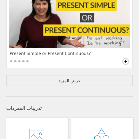
Present Simple or Present Continuous?
عرض المزيد
تدريبات المفردات