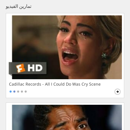
تمارين الفيديو
Cadillac Records - All I Could Do Was Cry Scene