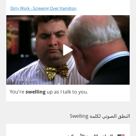
Dirty Work - Screwing Over Hamilton
You're
swelling
up
as
I
talk
to
you
.
النطق الصوتي لكلمة Swelling