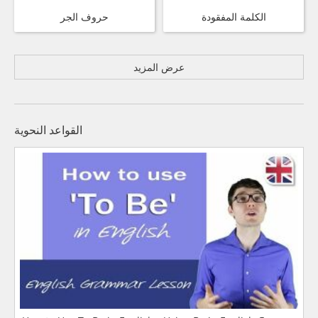
الكلمة المفقودة
حروف الجر
عرض المزيد
القواعد النحوية