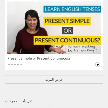
Present Simple or Present Continuous?
عرض المزيد
تدريبات المفردات