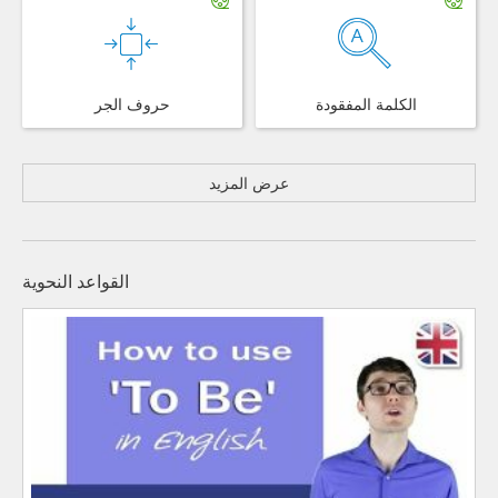
الكلمة المفقودة
حروف الجر
عرض المزيد
القواعد النحوية