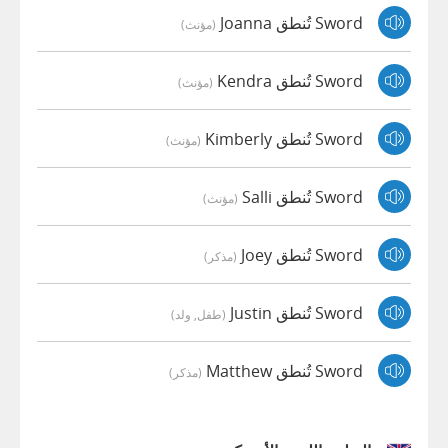
Sword تُنطق Joanna
(مؤنث)
Sword تُنطق Kendra
(مؤنث)
Sword تُنطق Kimberly
(مؤنث)
Sword تُنطق Salli
(مؤنث)
Sword تُنطق Joey
(مذكر)
Sword تُنطق Justin
(طفل, ولد)
Sword تُنطق Matthew
(مذكر)