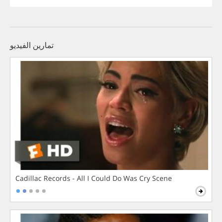
تمارين الفيديو
Cadillac Records - All I Could Do Was Cry Scene