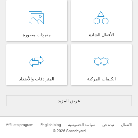
الأفعال الشاذة
مفردات مصورة
الكلمات المركبة
المترادفات والأضداد
عرض المزيد
Affiliate program
English blog
سياسة الخصوصية
نبذة عن
الاتصال
© 2026 Speechyard