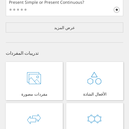
Present Simple or Present Continuous?
عرض المزيد
تدريبات المفردات
الأفعال الشاذة
مفردات مصورة