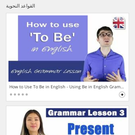
القواعد النحوية
How to Use To Be in English - Using Be in English Grammar L