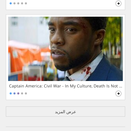
Captain America: Civil War - In My Culture, Death Is Not The 
عرض المزيد