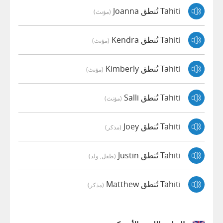
Tahiti تُنطق Joanna
(مؤنث)
Tahiti تُنطق Kendra
(مؤنث)
Tahiti تُنطق Kimberly
(مؤنث)
Tahiti تُنطق Salli
(مؤنث)
Tahiti تُنطق Joey
(مذكر)
Tahiti تُنطق Justin
(طفل, ولد)
Tahiti تُنطق Matthew
(مذكر)