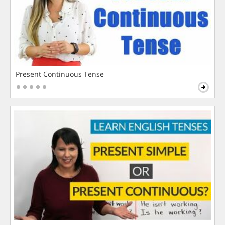
Present Continuous Tense