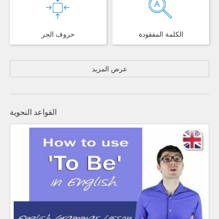
الكلمة المفقودة
حروف الجر
عرض المزيد
القواعد النحوية