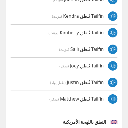
Tailfin تُنطق Kendra
(مؤنث)
Tailfin تُنطق Kimberly
(مؤنث)
Tailfin تُنطق Salli
(مؤنث)
Tailfin تُنطق Joey
(مذكر)
Tailfin تُنطق Justin
(طفل, ولد)
Tailfin تُنطق Matthew
(مذكر)
النطق باللهجة الأمريكية