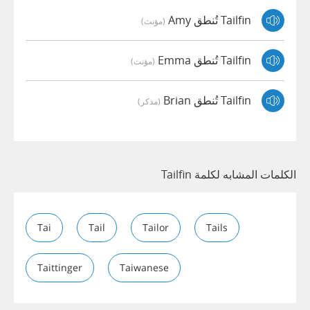
Tailfin تُنطق Amy
(مؤنث)
Tailfin تُنطق Emma
(مؤنث)
Tailfin تُنطق Brian
(مذكر)
الكلمات المشابه لكلمة Tailfin
Tai
Tail
Tailor
Tails
Taittinger
Taiwanese