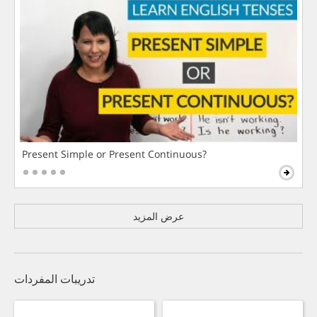
Present Simple or Present Continuous?
عرض المزيد
تدريبات المفردات