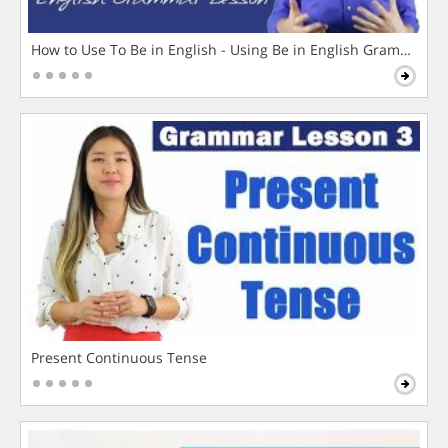
How to Use To Be in English - Using Be in English Grammar L
Present Continuous Tense