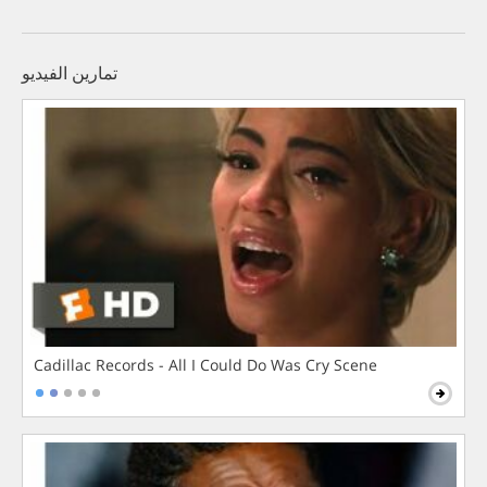
تمارين الفيديو
Cadillac Records - All I Could Do Was Cry Scene