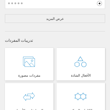
عرض المزيد
تدريبات المفردات
الأفعال الشاذة
مفردات مصورة