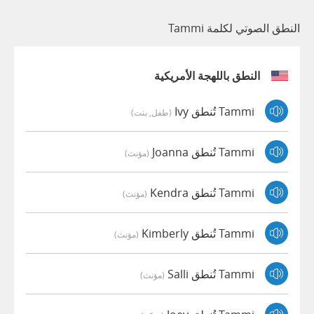
النطق الصوتي لكلمة Tammi
النطق باللهجة الأمريكية
Tammi تُنطق Ivy
(طفل, بنت)
Tammi تُنطق Joanna
(مؤنث)
Tammi تُنطق Kendra
(مؤنث)
Tammi تُنطق Kimberly
(مؤنث)
Tammi تُنطق Salli
(مؤنث)