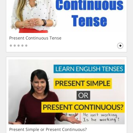
Present Continuous Tense
Present Simple or Present Continuous?