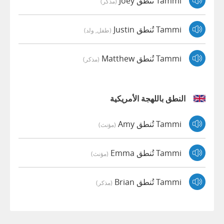
Tammi تُنطق Joey
(مذكر)
Tammi تُنطق Justin
(طفل, ولد)
Tammi تُنطق Matthew
(مذكر)
النطق باللهجة الأمريكية
Tammi تُنطق Amy
(مؤنث)
Tammi تُنطق Emma
(مؤنث)
Tammi تُنطق Brian
(مذكر)