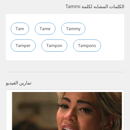
الكلمات المشابه لكلمة Tammi
Tam
Tame
Tammy
Tamper
Tampon
Tampons
تمارين الفيديو