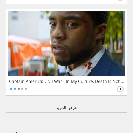
Captain America: Civil War - In My Culture, Death Is Not The 
عرض المزيد