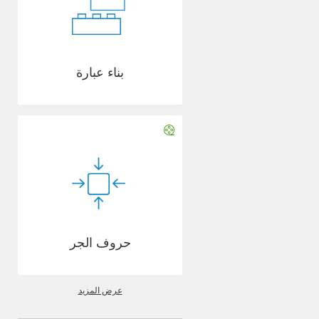
بناء عبارة
حروف الجر
عرض المزيد