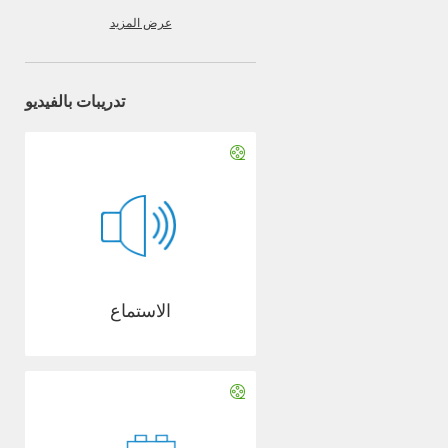
عرض المزيد
تدريبات بالفيديو
الاستماع