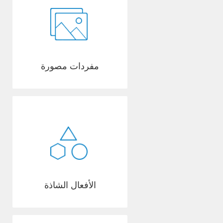
مفردات مصورة
الأفعال الشاذة