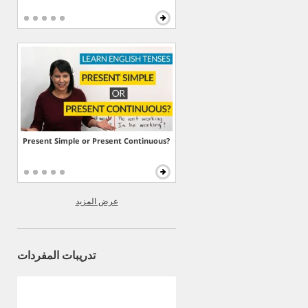
Present Simple or Present Continuous?
عرض المزيد
تدريبات المفردات