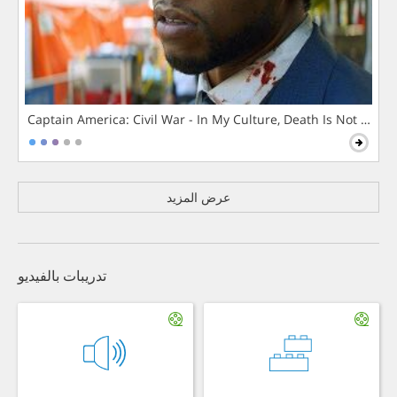
Captain America: Civil War - In My Culture, Death Is Not The 
عرض المزيد
تدريبات بالفيديو