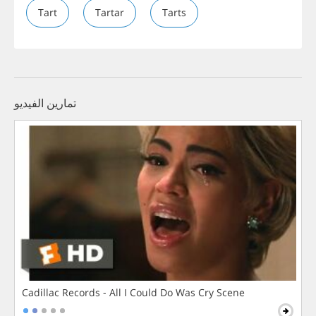
Tart
Tartar
Tarts
تمارين الفيديو
Cadillac Records - All I Could Do Was Cry Scene