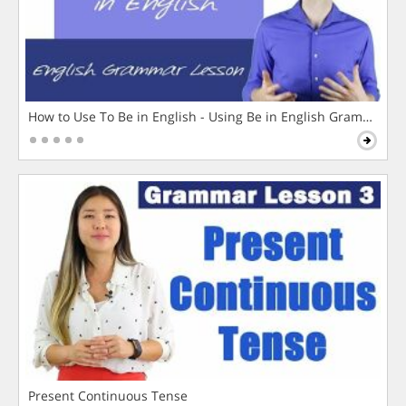
How to Use To Be in English - Using Be in English Grammar L
Present Continuous Tense