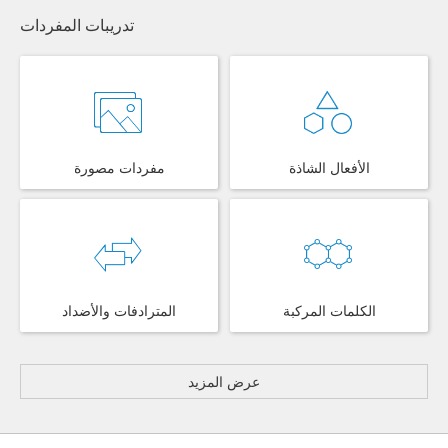
تدريبات المفردات
الأفعال الشاذة
مفردات مصورة
الكلمات المركبة
المترادفات والأضداد
عرض المزيد