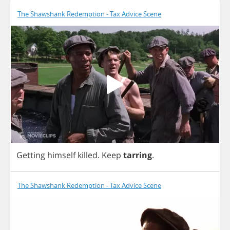
The Shawshank Redemption - Tax Advice Scene
Getting
himself
killed
.
Keep
tarring
.
The Shawshank Redemption - Tax Advice Scene