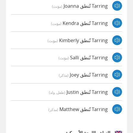
Tarring تُنطق Joanna
(مؤنث)
Tarring تُنطق Kendra
(مؤنث)
Tarring تُنطق Kimberly
(مؤنث)
Tarring تُنطق Salli
(مؤنث)
Tarring تُنطق Joey
(مذكر)
Tarring تُنطق Justin
(طفل, ولد)
Tarring تُنطق Matthew
(مذكر)