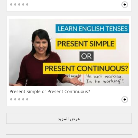
Present Simple or Present Continuous?
عرض المزيد