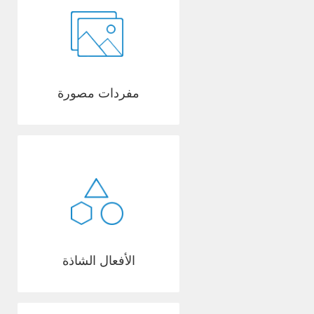
مفردات مصورة
الأفعال الشاذة