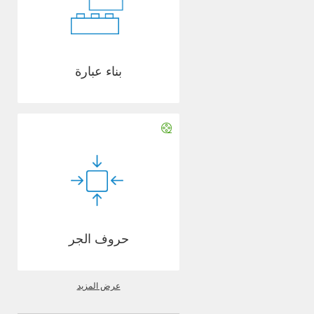
بناء عبارة
حروف الجر
عرض المزيد