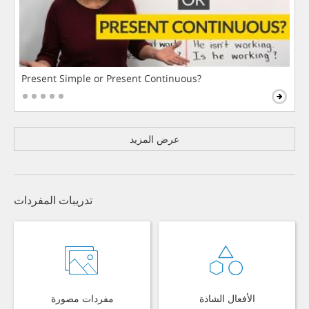
Present Simple or Present Continuous?
عرض المزيد
تدريبات المفردات
الأفعال الشاذة
مفردات مصورة