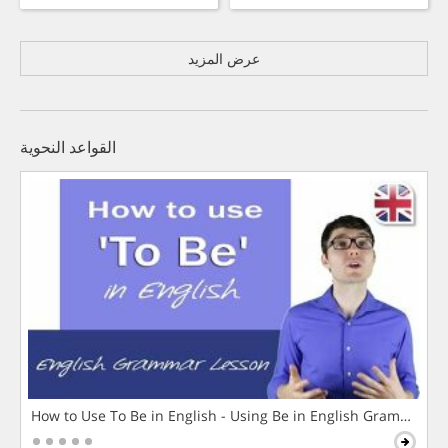
عرض المزيد
القواعد النحوية
How to Use To Be in English - Using Be in English Grammar L