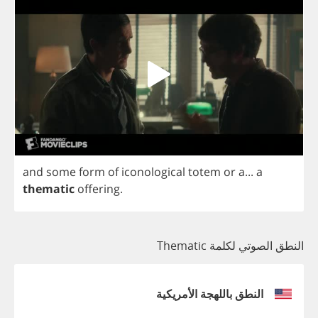
and
some
form
of
iconological
totem
or
a
...
a
thematic
offering
.
النطق الصوتي لكلمة Thematic
النطق باللهجة الأمريكية