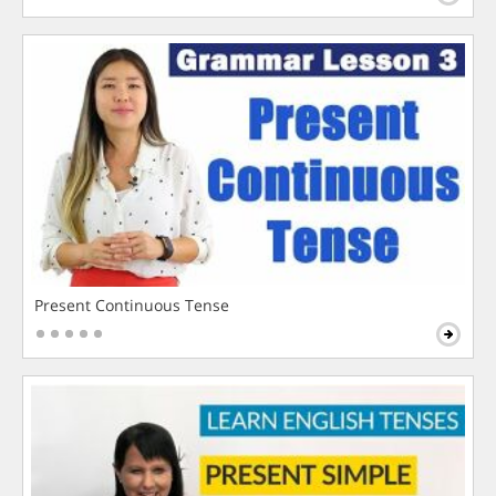
Present Continuous Tense