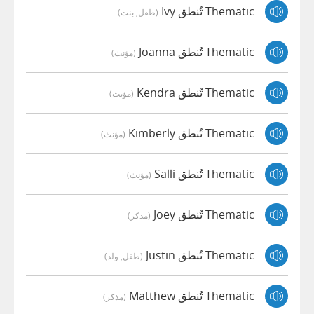
Thematic تُنطق Ivy
(طفل, بنت)
Thematic تُنطق Joanna
(مؤنث)
Thematic تُنطق Kendra
(مؤنث)
Thematic تُنطق Kimberly
(مؤنث)
Thematic تُنطق Salli
(مؤنث)
Thematic تُنطق Joey
(مذكر)
Thematic تُنطق Justin
(طفل, ولد)
Thematic تُنطق Matthew
(مذكر)