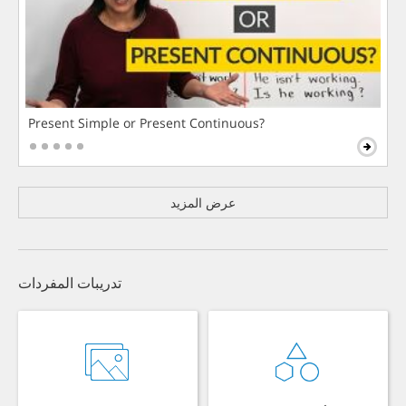
Present Simple or Present Continuous?
عرض المزيد
تدريبات المفردات