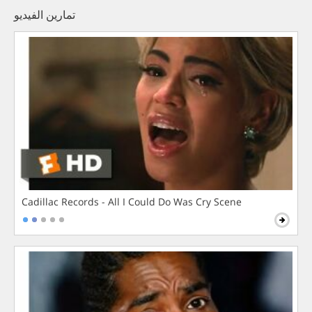
تمارين الفيديو
Cadillac Records - All I Could Do Was Cry Scene