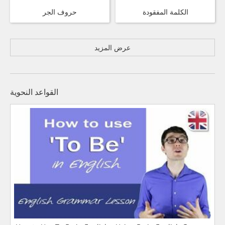
الكلمة المفقودة
حروف الجر
عرض المزيد
القواعد النحوية