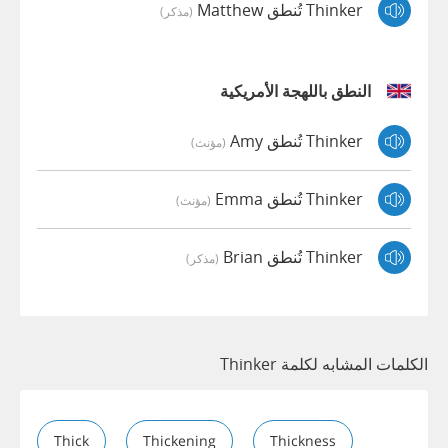
Thinker تُنطق Matthew
(مذكر)
النطق باللهجة الأمريكية
Thinker تُنطق Amy
(مؤنث)
Thinker تُنطق Emma
(مؤنث)
Thinker تُنطق Brian
(مذكر)
الكلمات المشابه لكلمة Thinker
Thick
Thickening
Thickness