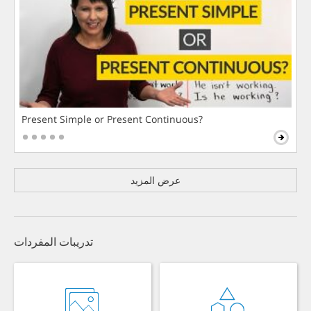
Present Simple or Present Continuous?
عرض المزيد
تدريبات المفردات