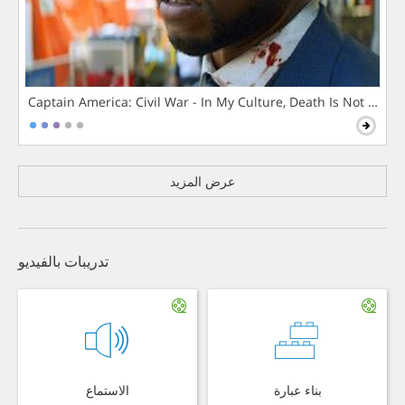
Captain America: Civil War - In My Culture, Death Is Not The 
عرض المزيد
تدريبات بالفيديو
بناء عبارة
الاستماع