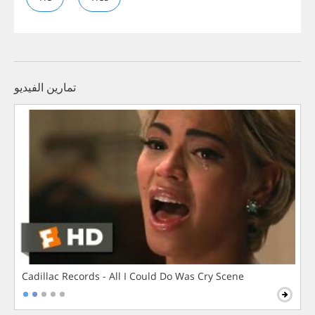
تمارين الفيديو
Cadillac Records - All I Could Do Was Cry Scene