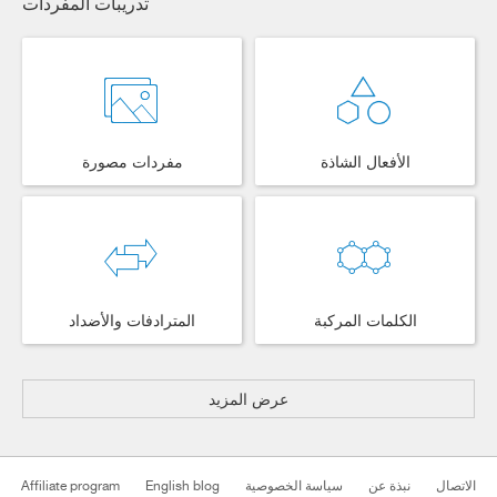
تدريبات المفردات
الأفعال الشاذة
مفردات مصورة
الكلمات المركبة
المترادفات والأضداد
عرض المزيد
Affiliate program
English blog
سياسة الخصوصية
نبذة عن
الاتصال