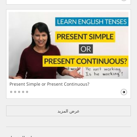
Present Simple or Present Continuous?
عرض المزيد