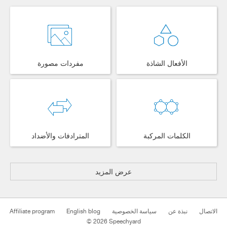
الأفعال الشاذة
مفردات مصورة
الكلمات المركبة
المترادفات والأضداد
عرض المزيد
Affiliate program
English blog
سياسة الخصوصية
نبذة عن
الاتصال
© 2026 Speechyard