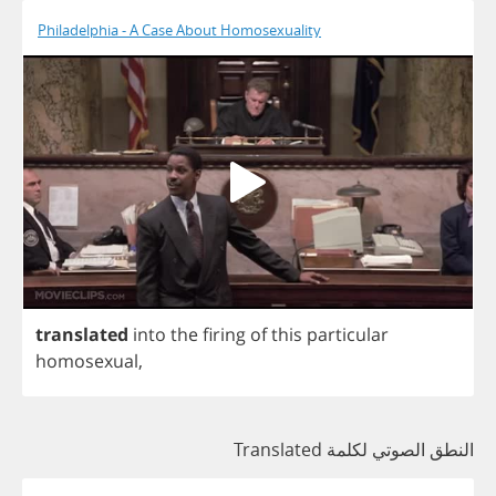
Philadelphia - A Case About Homosexuality
translated
into
the
firing
of
this
particular
homosexual
,
النطق الصوتي لكلمة Translated