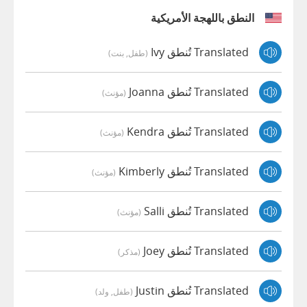
النطق باللهجة الأمريكية
Translated تُنطق Ivy
(طفل, بنت)
Translated تُنطق Joanna
(مؤنث)
Translated تُنطق Kendra
(مؤنث)
Translated تُنطق Kimberly
(مؤنث)
Translated تُنطق Salli
(مؤنث)
Translated تُنطق Joey
(مذكر)
Translated تُنطق Justin
(طفل, ولد)