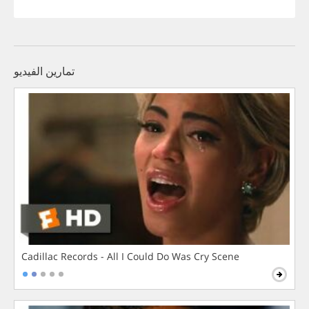
تمارين الفيديو
Cadillac Records - All I Could Do Was Cry Scene