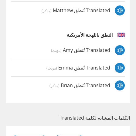
Translated تُنطق Matthew
(مذكر)
النطق باللهجة الأمريكية
Translated تُنطق Amy
(مؤنث)
Translated تُنطق Emma
(مؤنث)
Translated تُنطق Brian
(مذكر)
الكلمات المشابه لكلمة Translated