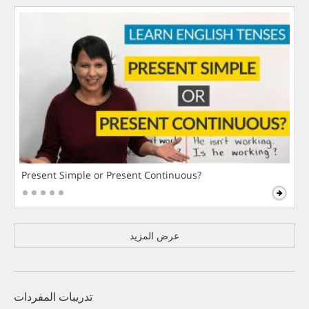
Present Simple or Present Continuous?
عرض المزيد
تدريبات المفردات