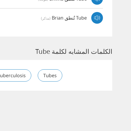
Tube تُنطق Brian
(مذكر)
الكلمات المشابه لكلمة Tube
uberculosis
Tubes