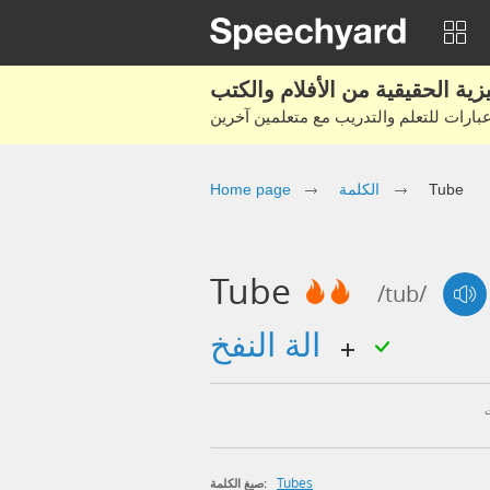
Tube
الكلمة
Home page
Tube
/tub/
الة النفخ
Tubes
صيغ الكلمة: