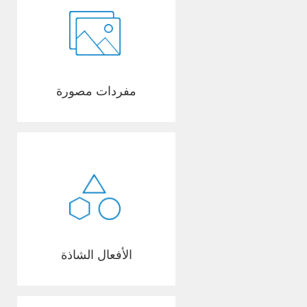
مفردات مصورة
الأفعال الشاذة