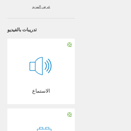
عرض المزيد
تدريبات بالفيديو
الاستماع