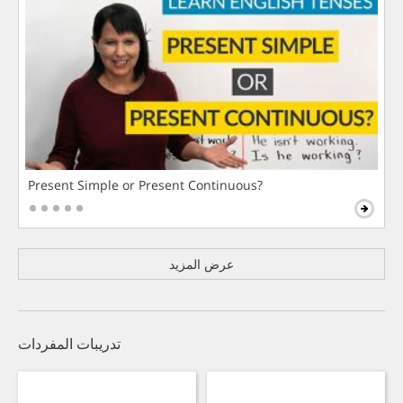
Present Simple or Present Continuous?
عرض المزيد
تدريبات المفردات