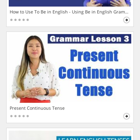
How to Use To Be in English - Using Be in English Grammar L
Present Continuous Tense