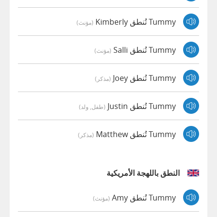
Tummy تُنطق Kimberly
(مؤنث)
Tummy تُنطق Salli
(مؤنث)
Tummy تُنطق Joey
(مذكر)
Tummy تُنطق Justin
(طفل, ولد)
Tummy تُنطق Matthew
(مذكر)
النطق باللهجة الأمريكية
Tummy تُنطق Amy
(مؤنث)