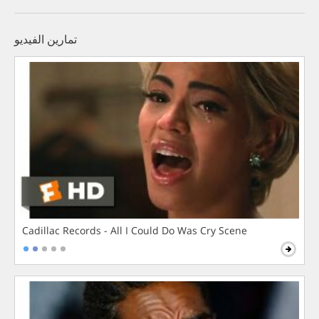
تمارين الفيديو
Cadillac Records - All I Could Do Was Cry Scene