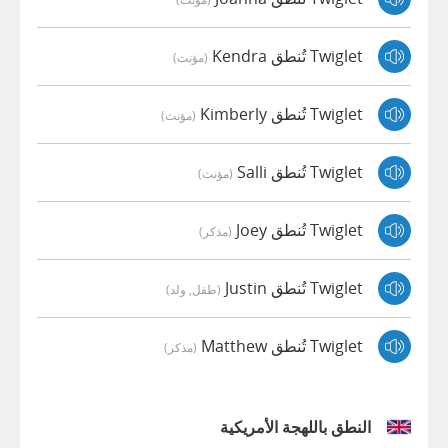
Twiglet تُنطق Kendra
(مؤنث)
Twiglet تُنطق Kimberly
(مؤنث)
Twiglet تُنطق Salli
(مؤنث)
Twiglet تُنطق Joey
(مذكر)
Twiglet تُنطق Justin
(طفل, ولد)
Twiglet تُنطق Matthew
(مذكر)
النطق باللهجة الأمريكية