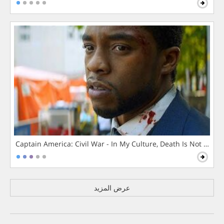
Captain America: Civil War - In My Culture, Death Is Not The 
عرض المزيد