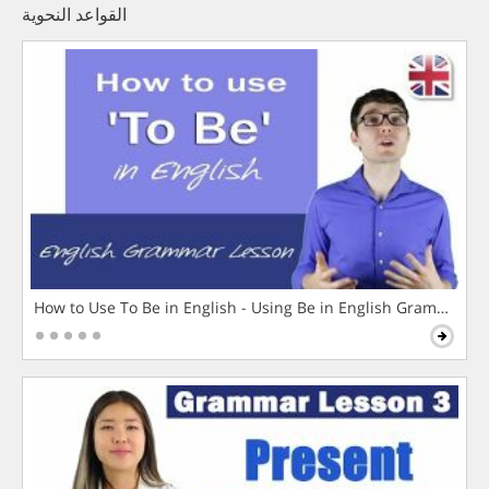
القواعد النحوية
How to Use To Be in English - Using Be in English Grammar L