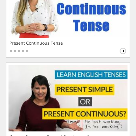
Present Continuous Tense