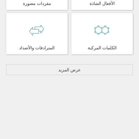
الأفعال الشاذة
مفردات مصورة
الكلمات المركبة
المترادفات والأضداد
عرض المزيد