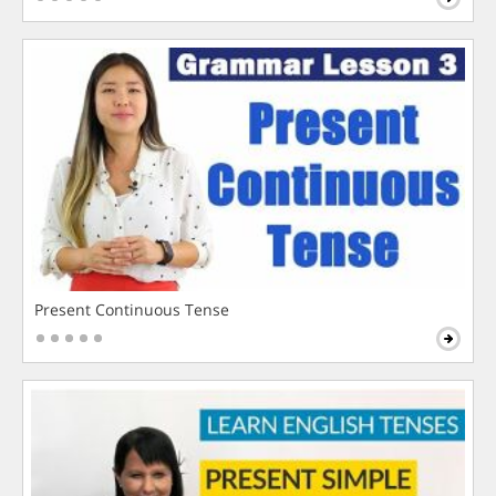
Present Continuous Tense