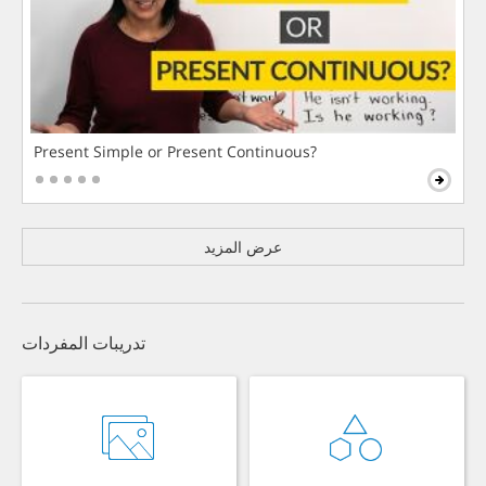
Present Simple or Present Continuous?
عرض المزيد
تدريبات المفردات