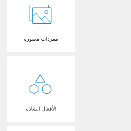
مفردات مصورة
الأفعال الشاذة