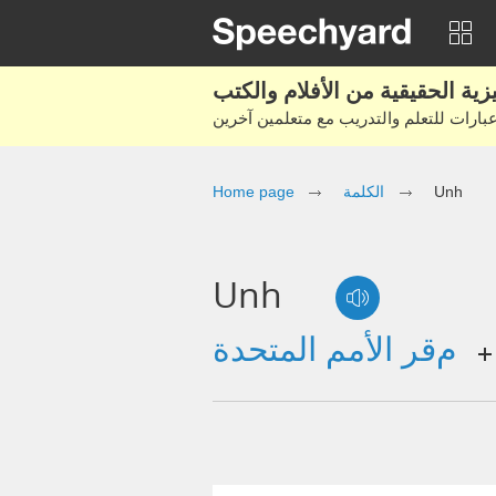
Unh
الكلمة
Home page
Unh
مقر الأمم المتحدة