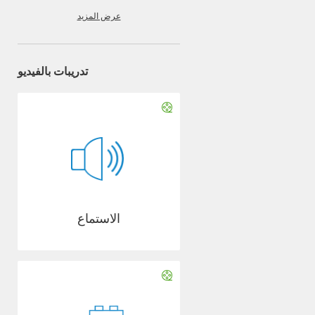
عرض المزيد
تدريبات بالفيديو
الاستماع