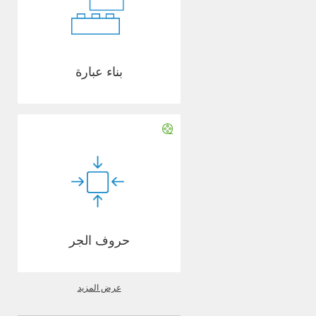
بناء عبارة
حروف الجر
عرض المزيد